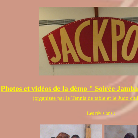
Photos et vidéos de la démo " Soirée Jam
(organisée par le Tennis de table et le Judo cl
Les révisions :