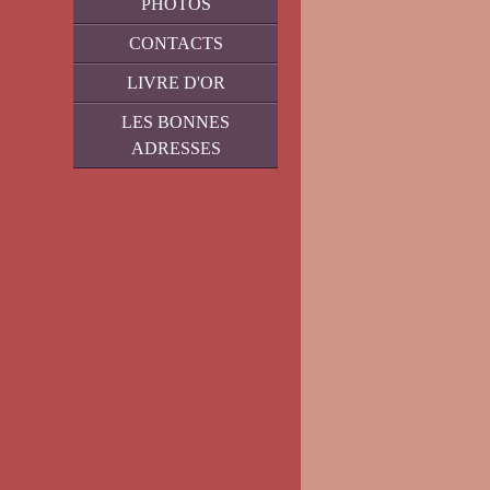
PHOTOS
CONTACTS
LIVRE D'OR
LES BONNES
ADRESSES