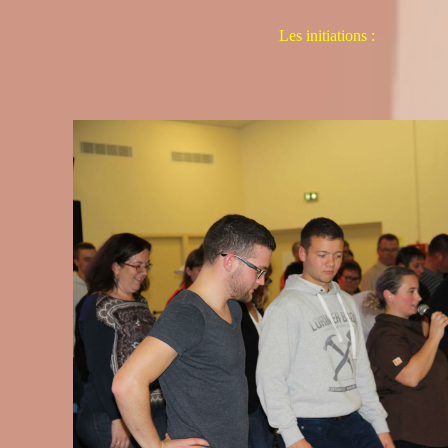
Les initiations :